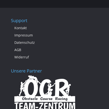
Support
Kontakt
Impressum
Datenschutz
AGB
Widerruf
Unsere Partner